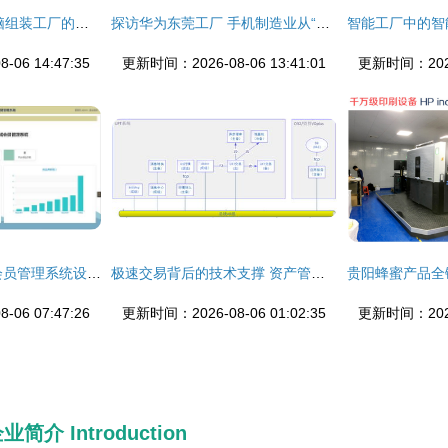
揭秘高科技行业 电脑组装工厂的质量控制与生产过程
探访华为东莞工厂 手机制造业从“典型”迈向“智造工厂”
06 14:47:35
更新时间：2026-08-06 13:41:01
更新时间：2026-
精品SSM购物商城会员管理系统设计与实现
极速交易背后的技术支撑 资产管理中的“a不在服务区”
06 07:47:26
更新时间：2026-08-06 01:02:35
更新时间：2026-
企业简介
Introduction