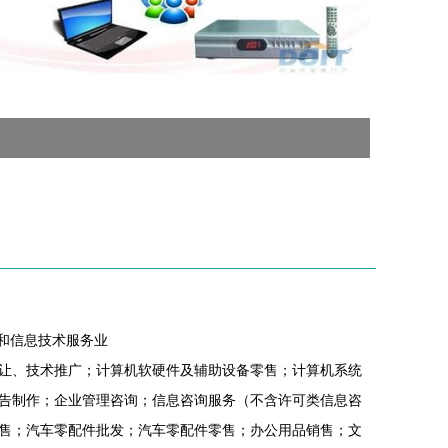
件和信息技术服务业
让、技术推广；计算机软硬件及辅助设备零售；计算机系统
告制作；企业管理咨询；信息咨询服务（不含许可类信息咨
售；汽车零配件批发；汽车零配件零售；办公用品销售；文