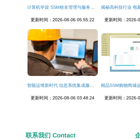
计算机毕设 SSM校友管理与服务系统的设计与实现——以信息系统集成服务为切入点
更新时间：2026-08-06 05:55:22
更新时间：2026-08-
智能运维新时代 信息系统集成服务在中压开关柜继电保护系统中的应用
更新时间：2026-08-06 03:48:24
更新时间：2026-08-
联系我们
Contact