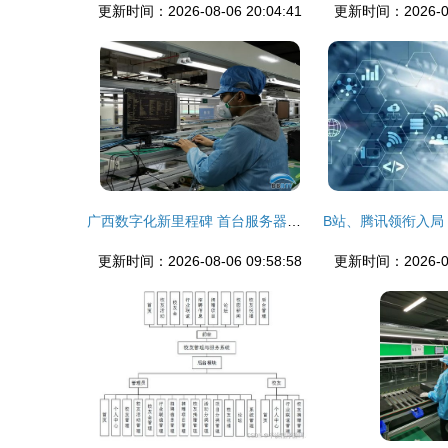
更新时间：2026-08-06 20:04:41
更新时间：2026-08-
广西数字化新里程碑 首台服务器在浪潮南宁生产基地下线
更新时间：2026-08-06 09:58:58
更新时间：2026-08-