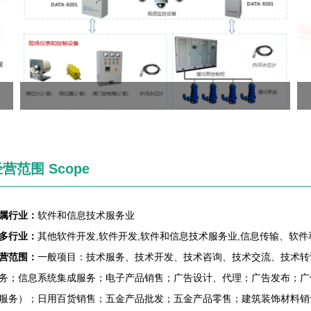
营范围 Scope
属行业：
软件和信息技术服务业
多行业：
其他软件开发,软件开发,软件和信息技术服务业,信息传输、软
营范围：
一般项目：技术服务、技术开发、技术咨询、技术交流、技术转
务；信息系统集成服务；电子产品销售；广告设计、代理；广告发布；广
服务）；日用百货销售；五金产品批发；五金产品零售；建筑装饰材料销