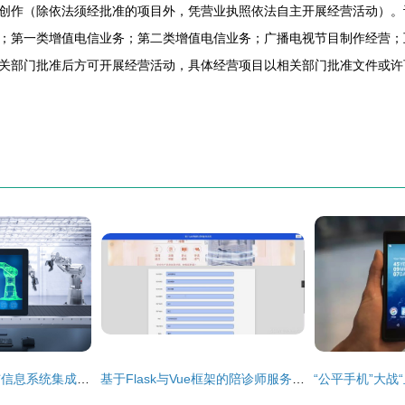
创作（除依法须经批准的项目外，凭营业执照依法自主开展经营活动）。
；第一类增值电信业务；第二类增值电信业务；广播电视节目制作经营；
关部门批准后方可开展经营活动，具体经营项目以相关部门批准文件或许
机械臂控制屏画面与信息系统集成服务的深度融合与应用
基于Flask与Vue框架的陪诊师服务系统 计算机毕设集成的智能化陪诊解决方案