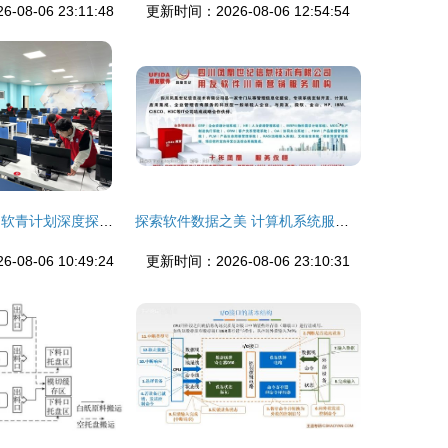
08-06 23:11:48
更新时间：2026-08-06 12:54:54
与雷锋精神同行 软青计划深度探讨新时代信息系统集成服务使命
探索软件数据之美 计算机系统服务的图形化解密与实用指南
08-06 10:49:24
更新时间：2026-08-06 23:10:31