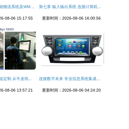
智能工厂中的智能物流系统及WMS/ERP/MES/AGV信息系统集成应用
第七章 输入输出系统 连接计算机与外部世界的桥梁
08-06 15:17:55
更新时间：2026-08-06 16:00:56
贵阳蜂蜜产品全链定制 从牛皮纸标签到计算机系统服务的智慧包装解决方案
连接数字未来 专业信息系统集成服务引领企业智慧转型
08-06 13:57:21
更新时间：2026-08-06 04:24:20