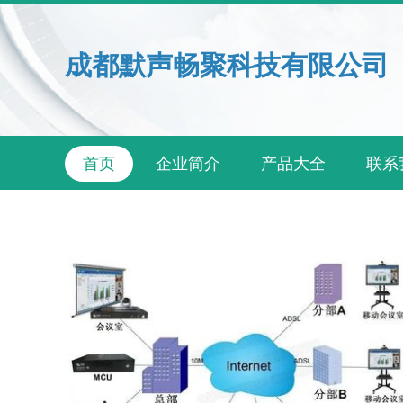
成都默声畅聚科技有限公司
首页
企业简介
产品大全
联系