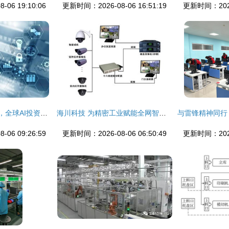
06 19:10:06
更新时间：2026-08-06 16:51:19
更新时间：2026-
B站、腾讯领衔入局，全球AI投资风暴下的信息系统集成服务新棋局
海川科技 为精密工业赋能全网智造新生态的一体化方案
06 09:26:59
更新时间：2026-08-06 06:50:49
更新时间：2026-