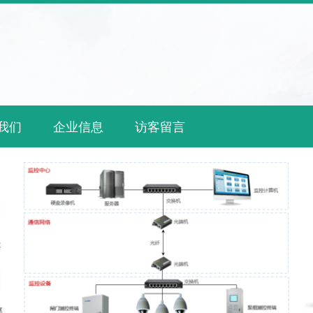
我们
企业信息
访客留言