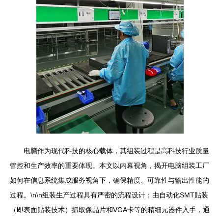
电脑作为现代科技的核心载体，其组装过程是高科技行业质量
管控和生产效率的重要体现。本文以内幕视角，揭开电脑组装工厂
如何在信息系统集成服务视角下，确保精度、可靠性与输出性能的
过程。\n\n组装生产过程具有严密的流程设计：由自动化SMT貼装
（即表面贴装技术）抓取像晶片和VGA卡等的精细元器件入手，通