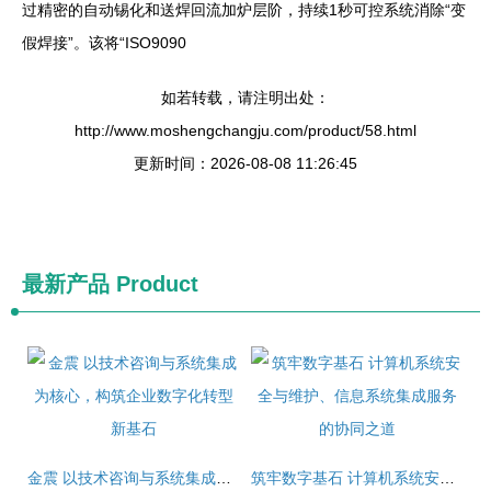
过精密的自动锡化和送焊回流加炉层阶，持续1秒可控系统消除“变
假焊接”。该将“ISO9090
如若转载，请注明出处：
http://www.moshengchangju.com/product/58.html
更新时间：2026-08-08 11:26:45
最新产品
Product
金震 以技术咨询与系统集成为核心，构筑企业数字化转型新基石
筑牢数字基石 计算机系统安全与维护、信息系统集成服务的协同之道